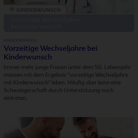
KINDERWUNSCH
Vorzeitige Wechseljahre bei
Kinderwunsch
Immer mehr junge Frauen unter dem 50. Lebensjahr
müssen mit dem Ergebnis "vorzeitige Wechseljahre
mit Kinderwunsch" leben. Häufig aber kann eine
Schwangerschaft durch Unterstützung noch
eintreten.