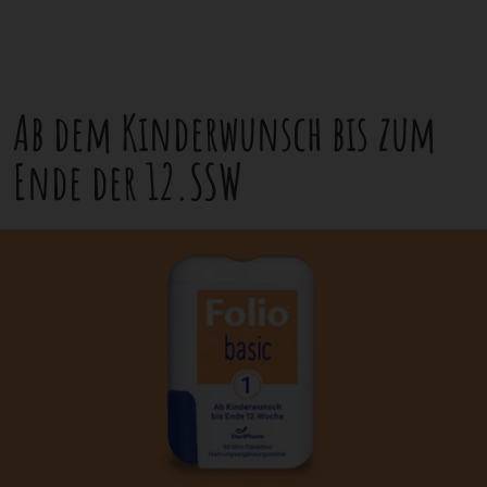
Ab dem Kinderwunsch bis zum
Ende der 12.SSW