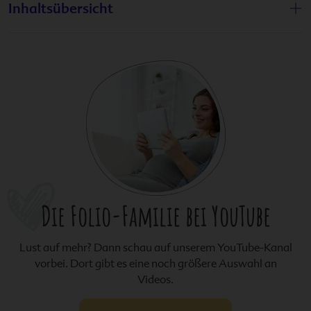
Inhaltsübersicht
Die
Folio-Familie
bei YouTube
Lust auf mehr? Dann schau auf unserem YouTube-Kanal
vorbei. Dort gibt es eine noch größere Auswahl an
Videos.