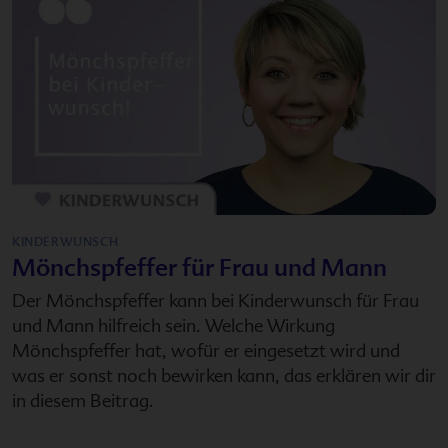
KINDERWUNSCH
Mönchspfeffer für Frau und Mann
Der Mönchspfeffer kann bei Kinderwunsch für Frau
und Mann hilfreich sein. Welche Wirkung
Mönchspfeffer hat, wofür er eingesetzt wird und
was er sonst noch bewirken kann, das erklären wir dir
in diesem Beitrag.