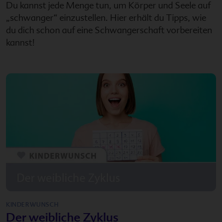
Du kannst jede Menge tun, um Körper und Seele auf
„schwanger“ einzustellen. Hier erhält du Tipps, wie
du dich schon auf eine Schwangerschaft vorbereiten
kannst!
KINDERWUNSCH
Der weibliche Zyklus