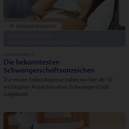
KINDERWUNSCH
Die bekanntesten
Schwangerschaftsanzeichen
Zur ersten Selbstdiagnose haben wir hier die 10
wichtigsten Anzeichen einer Schwangerschaft
aufgelistet.