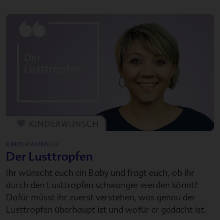
KINDERWUNSCH
Der Lusttropfen
Ihr wünscht euch ein Baby und fragt euch, ob ihr
durch den Lusttropfen schwanger werden könnt?
Dafür müsst ihr zuerst verstehen, was genau der
Lusttropfen überhaupt ist und wofür er gedacht ist.