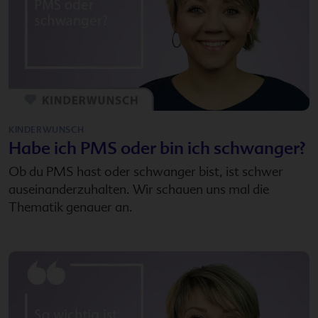
KINDERWUNSCH
Habe ich PMS oder bin ich schwanger?
Ob du PMS hast oder schwanger bist, ist schwer
auseinanderzuhalten. Wir schauen uns mal die
Thematik genauer an.