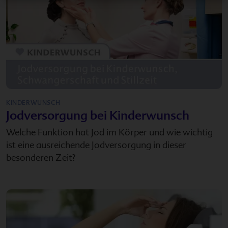
KINDERWUNSCH
Jodversorgung bei Kinderwunsch
Welche Funktion hat Jod im Körper und wie wichtig
ist eine ausreichende Jodversorgung in dieser
besonderen Zeit?