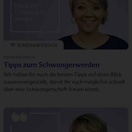
KINDERWUNSCH
Tipps zum Schwangerwerden
Wir haben für euch die besten Tipps auf einen Blick
zusammengestellt, damit Ihr euch möglichst schnell
über eine Schwangerschaft freuen könnt.