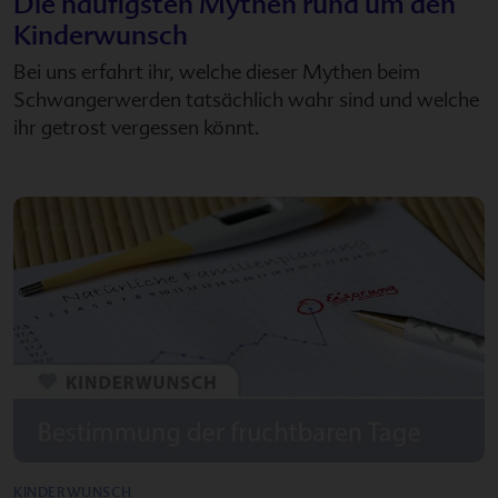
Die häufigsten Mythen rund um den
Kinderwunsch
Bei uns erfahrt ihr, welche dieser Mythen beim
Schwangerwerden tatsächlich wahr sind und welche
ihr getrost vergessen könnt.
KINDERWUNSCH