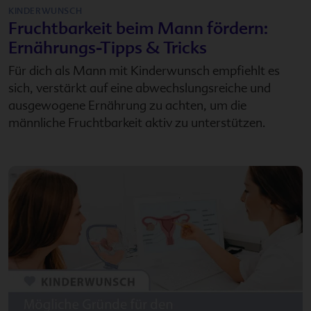
KINDERWUNSCH
Fruchtbarkeit beim Mann fördern:
Ernährungs-Tipps & Tricks
Für dich als Mann mit Kinderwunsch empfiehlt es
sich, verstärkt auf eine abwechslungsreiche und
ausgewogene Ernährung zu achten, um die
männliche Fruchtbarkeit aktiv zu unterstützen.