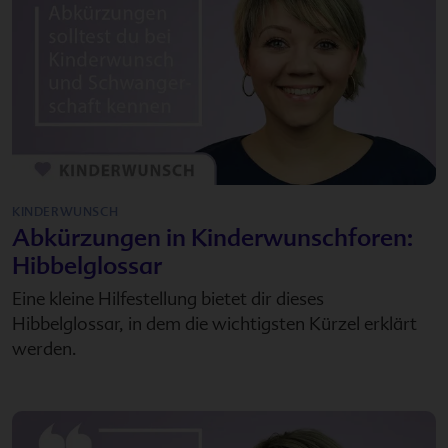
KINDERWUNSCH
Abkürzungen in Kinderwunschforen:
Hibbelglossar
Eine kleine Hilfestellung bietet dir dieses
Hibbelglossar, in dem die wichtigsten Kürzel erklärt
werden.