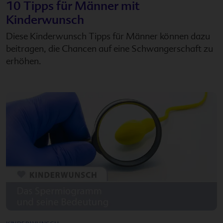
10 Tipps für Männer mit
Kinderwunsch
Diese Kinderwunsch Tipps für Männer können dazu
beitragen, die Chancen auf eine Schwangerschaft zu
erhöhen.