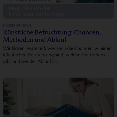
KINDERWUNSCH
Künstliche Befruchtung: Chancen,
Methoden und Ablauf
Wir klären heute auf, wie hoch die Chancen bei einer
künstlichen Befruchtung sind, welche Methoden es
gibt und wie der Ablauf ist.