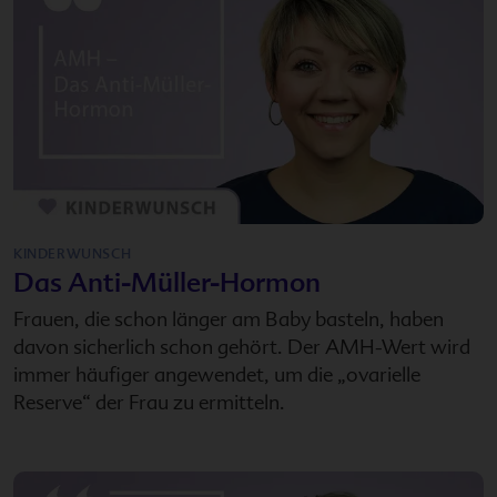
KINDERWUNSCH
Das Anti-Müller-Hormon
Frauen, die schon länger am Baby basteln, haben
davon sicherlich schon gehört. Der AMH-Wert wird
immer häufiger angewendet, um die „ovarielle
Reserve“ der Frau zu ermitteln.