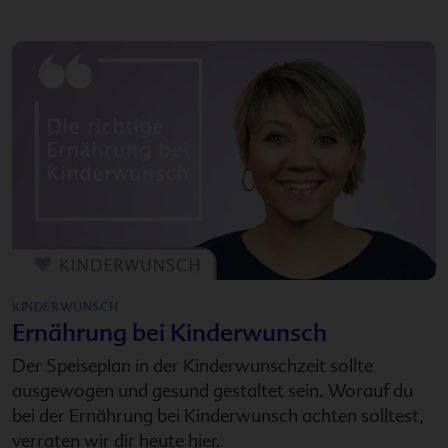
KINDERWUNSCH
Ernährung bei Kinderwunsch
Der Speiseplan in der Kinderwunschzeit sollte
ausgewogen und gesund gestaltet sein. Worauf du
bei der Ernährung bei Kinderwunsch achten solltest,
verraten wir dir heute hier.