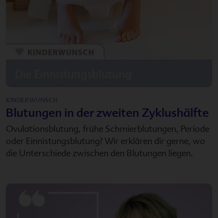
KINDERWUNSCH
Blutungen in der zweiten Zyklushälfte
Ovulationsblutung, frühe Schmierblutungen, Periode
oder Einnistungsblutung? Wir erklären dir gerne, wo
die Unterschiede zwischen den Blutungen liegen.