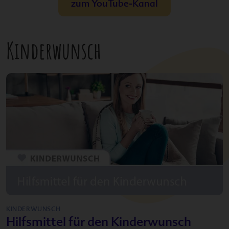
zum YouTube-Kanal
Kinderwunsch
KINDERWUNSCH
Hilfsmittel für den Kinderwunsch