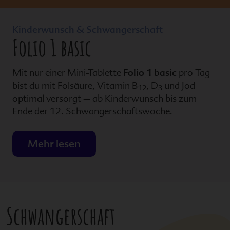
Kinderwunsch & Schwangerschaft
Folio 1 basic
Mit nur einer Mini-Tablette
Folio 1 basic
pro Tag
bist du mit Folsäure, Vitamin B
, D
und Jod
12
3
optimal versorgt – ab Kinderwunsch bis zum
Ende der 12. Schwangerschaftswoche.
Mehr lesen
Schwangerschaft