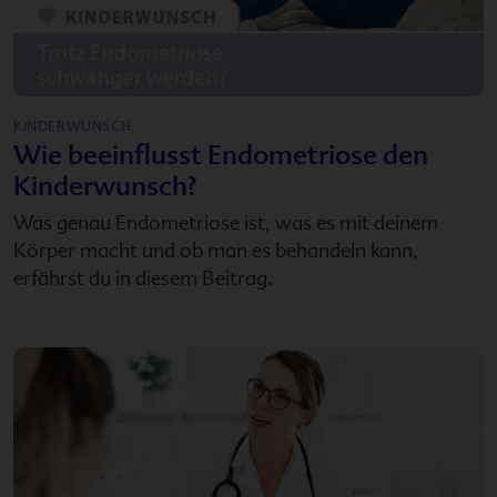
KINDERWUNSCH
Wie beeinflusst Endometriose den
Kinderwunsch?
Was genau Endometriose ist, was es mit deinem
Körper macht und ob man es behandeln kann,
erfährst du in diesem Beitrag.