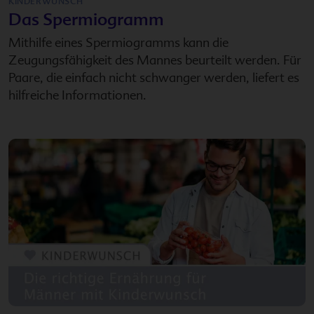
KINDERWUNSCH
Das Spermiogramm
Mithilfe eines Spermiogramms kann die
Zeugungsfähigkeit des Mannes beurteilt werden. Für
Paare, die einfach nicht schwanger werden, liefert es
hilfreiche Informationen.