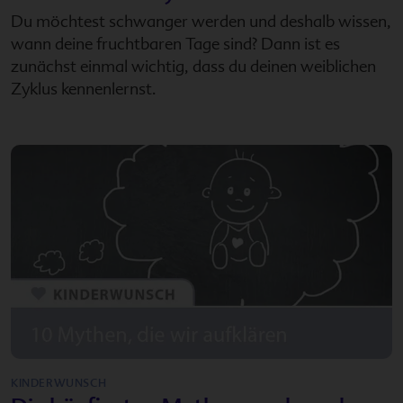
Du möchtest schwanger werden und deshalb wissen,
wann deine fruchtbaren Tage sind? Dann ist es
zunächst einmal wichtig, dass du deinen weiblichen
Zyklus kennenlernst.
KINDERWUNSCH