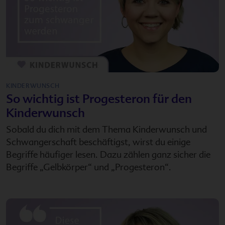
KINDERWUNSCH
So wichtig ist Progesteron für den
Kinderwunsch
Sobald du dich mit dem Thema Kinderwunsch und
Schwangerschaft beschäftigst, wirst du einige
Begriffe häufiger lesen. Dazu zählen ganz sicher die
Begriffe „Gelbkörper“ und „Progesteron“.