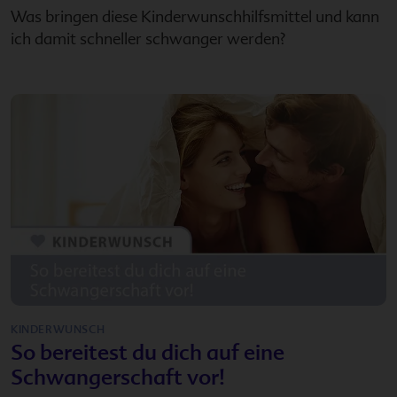
Was bringen diese Kinderwunschhilfsmittel und kann
ich damit schneller schwanger werden?
KINDERWUNSCH
So bereitest du dich auf eine
Schwangerschaft vor!