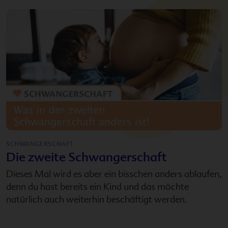
SCHWANGERSCHAFT
Die zweite Schwangerschaft
Dieses Mal wird es aber ein bisschen anders ablaufen,
denn du hast bereits ein Kind und das möchte
natürlich auch weiterhin beschäftigt werden.