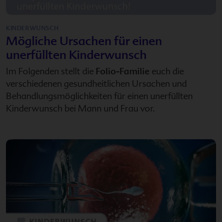
KINDERWUNSCH
Mögliche Ursachen für einen
unerfüllten Kinderwunsch
Im Folgenden stellt die
Folio-Familie
euch die
verschiedenen gesundheitlichen Ursachen und
Behandlungsmöglichkeiten für einen unerfüllten
Kinderwunsch bei Mann und Frau vor.