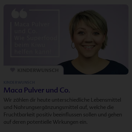
KINDERWUNSCH
Maca Pulver und Co.
Wir zählen dir heute unterschiedliche Lebensmittel
und Nahrungsergänzungsmittel auf, welche die
Fruchtbarkeit positiv beeinflussen sollen und gehen
auf deren potentielle Wirkungen ein.