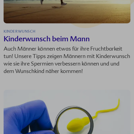
KINDERWUNSCH
Kinderwunsch beim Mann
Auch Männer können etwas für ihre Fruchtbarkeit
tun! Unsere Tipps zeigen Männern mit Kinderwunsch
wie sie ihre Spermien verbessern können und und
dem Wunschkind näher kommen!