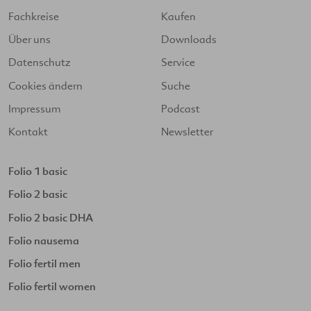
Fachkreise
Kaufen
Über uns
Downloads
Datenschutz
Service
Cookies ändern
Suche
Impressum
Podcast
Kontakt
Newsletter
Folio 1 basic
Folio 2 basic
Folio 2 basic DHA
Folio nausema
Folio fertil men
Folio fertil women