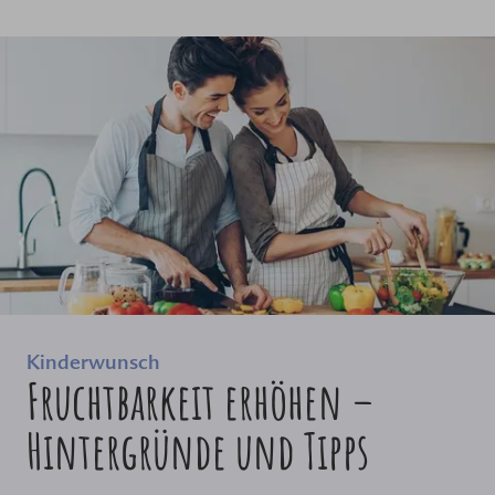
Kinderwunsch
Fruchtbarkeit erhöhen –
Hintergründe und Tipps