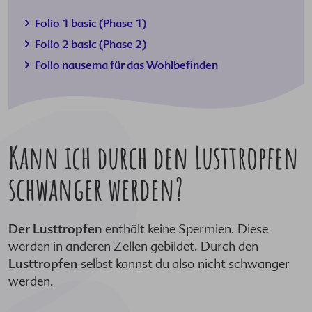
Folio 1 basic
(Phase 1)
Folio 2 basic
(Phase 2)
Folio nausema
für das Wohlbefinden
Kann ich durch den Lusttropfen
schwanger werden?
Der Lusttropfen
enthält keine Spermien. Diese
werden in anderen Zellen gebildet. Durch den
Lusttropfen
selbst kannst du also nicht schwanger
werden.