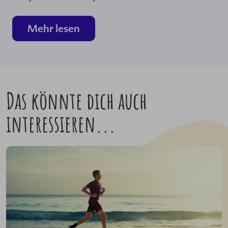
Mehr lesen
Das könnte dich auch
interessieren...