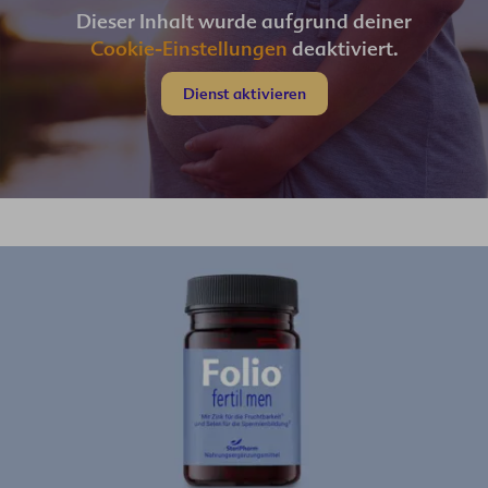
Dieser Inhalt wurde aufgrund deiner
Cookie-Einstellungen
deaktiviert.
Dienst aktivieren