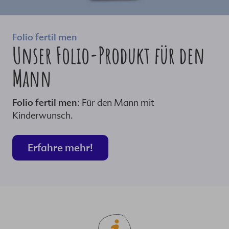
Folio fertil men
Unser Folio-Produkt für den
Mann
Folio fertil men
: Für den Mann mit
Kinderwunsch.
Erfahre mehr!