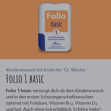
Kinderwunsch bis Ende der 12. Woche
Folio 1 basic
Folio 1 basic
versorgt dich ab dem Kinderwunsch
und in den ersten Schwangerschaftswochen
optimal mit Folsäure, Vitamin B
, Vitamin D
12
3
und Jod. Auch ohne Jod erhältlich. Erfahre mehr!