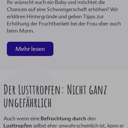
Ihr wünscht euch ein Baby und möchtet die
Chancen auf eine Schwangerschaft erhöhen? Wir
erklären Hintergründe und geben Tipps zur
Erhöhung der Fruchtbarkeit bei der Frau aber auch
beim Mann.
Mehr lesen
Der Lusttropfen: Nicht ganz
ungefährlich
Auch wenn eine
Befruchtung durch
den
Lusttropfen
selbst eher unwahrscheinlich ist, kann er