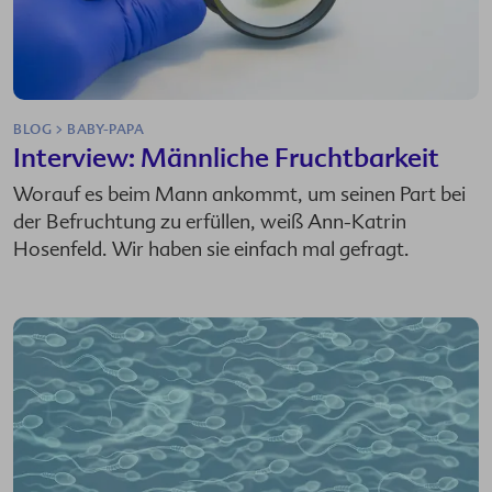
BLOG > BABY-PAPA
Interview: Männliche Fruchtbarkeit
Worauf es beim Mann ankommt, um seinen Part bei
der Befruchtung zu erfüllen, weiß Ann-Katrin
Hosenfeld. Wir haben sie einfach mal gefragt.