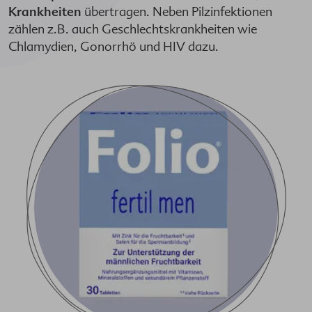
Krankheiten
übertragen. Neben Pilzinfektionen
zählen z.B. auch Geschlechtskrankheiten wie
Chlamydien, Gonorrhö und HIV dazu.