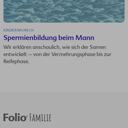
KINDERWUNSCH
Spermienbildung beim Mann
Wir erklären anschaulich, wie sich der Samen
entwickelt – von der Vermehrungsphase bis zur
Reifephase.