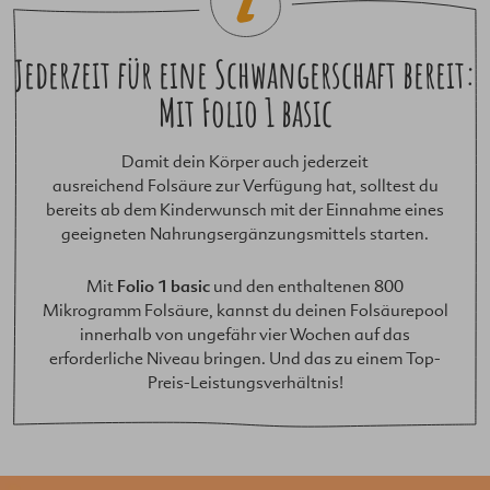
Jederzeit für eine Schwangerschaft bereit:
Mit
Folio 1 basic
Damit dein Körper auch jederzeit
ausreichend Folsäure zur Verfügung hat, solltest du
bereits ab dem Kinderwunsch mit der Einnahme eines
geeigneten Nahrungsergänzungsmittels starten.
Folio 1 basic
Mit
und den enthaltenen 800
Mikrogramm Folsäure, kannst du deinen Folsäurepool
innerhalb von ungefähr vier Wochen auf das
erforderliche Niveau bringen. Und das zu einem Top-
Preis-Leistungsverhältnis!