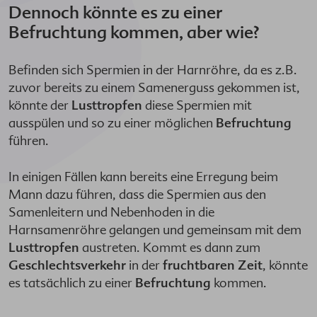
Dennoch könnte es zu einer
Befruchtung kommen, aber wie?
Befinden sich Spermien in der Harnröhre, da es z.B.
zuvor bereits zu einem Samenerguss gekommen ist,
könnte der
Lusttropfen
diese Spermien mit
ausspülen und so zu einer möglichen
Befruchtung
führen.
In einigen Fällen kann bereits eine Erregung beim
Mann dazu führen, dass die Spermien aus den
Samenleitern und Nebenhoden in die
Harnsamenröhre gelangen und gemeinsam mit dem
Lusttropfen
austreten. Kommt es dann zum
Geschlechtsverkehr
in der
fruchtbaren Zeit
, könnte
es tatsächlich zu einer
Befruchtung
kommen.