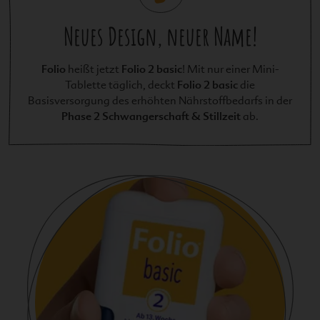
Neues Design, neuer Name!
Folio
Folio 2 basic
heißt jetzt
! Mit nur einer Mini-
Folio 2 basic
Tablette täglich, deckt
die
Basisversorgung des erhöhten Nährstoffbedarfs in der
Phase 2 Schwangerschaft & Stillzeit
ab.