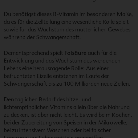
Du benötigst dieses B-Vitamin im besonderen Maße,
da es für die Zellteilung eine wesentliche Rolle spielt
sowie für das Wachstum des mütterlichen Gewebes
während der Schwangerschaft.
Dementsprechend spielt
Folsäure
auch für die
Entwicklung und das Wachstum des werdenden
Lebens eine herausragende Rolle: Aus einer
befruchteten Eizelle entstehen im Laufe der
Schwangerschaft bis zu 100 Milliarden neue Zellen.
Den täglichen Bedarf des hitze- und
lichtempfindlichen Vitamins allein über die Nahrung
zu decken, ist aber nicht leicht. Es wird beim Kochen,
bei der Zubereitung von Speisen in der Mikrowelle,
bei zu intensivem Waschen oder bei falscher
Lagerung von Lebensmitteln angegriffen.