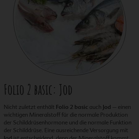
Folio 2 basic
: Jod
Nicht zuletzt enthält
Folio 2 basic
auch
Jod
– einen
wichtigen Mineralstoff für die normale Produktion
der Schilddrüsenhormone und die normale Funktion
der Schilddrüse. Eine ausreichende Versorgung mit
Jod
ist entscheidend, denn der Mineralstoff kommt