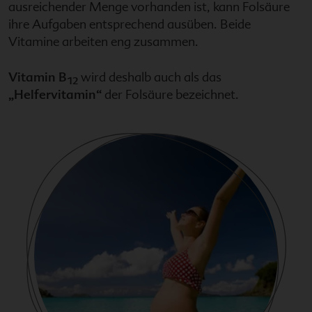
ausreichender Menge vorhanden ist, kann Folsäure
ihre Aufgaben entsprechend ausüben. Beide
Vitamine arbeiten eng zusammen.
Vitamin B
wird deshalb auch als das
12
„Helfervitamin“
der Folsäure bezeichnet.