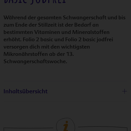
Während der gesamten Schwangerschaft und bis
zum Ende der Stillzeit ist der Bedarf an
bestimmten Vitaminen und Mineralstoffen
erhöht.
Folio 2 basic
und
Folio 2 basic jodfrei
versorgen dich mit den wichtigsten
Mikronährstoffen ab der 13.
Schwangerschaftswoche.
Inhaltsübersicht