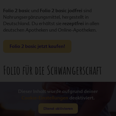
Folio 2 basic
und
Folio 2 basic jodfrei
sind
Nahrungsergänzungsmittel, hergestellt in
Deutschland. Du erhältst sie
rezeptfrei
in allen
deutschen Apotheken und Online-Apotheken.
Folio 2 basic
jetzt kaufen!
Folio
für die Schwangerschaft
Dieser Inhalt wurde aufgrund deiner
Cookie-Einstellungen
deaktiviert.
Dienst aktivieren