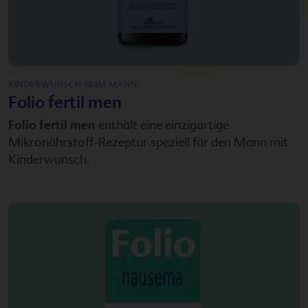
KINDERWUNSCH BEIM MANN
Folio fertil men
Folio fertil men
enthält eine einzigartige
Mikronährstoff-Rezeptur speziell für den Mann mit
Kinderwunsch.