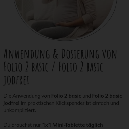
Anwendung & Dosierung von
Folio 2 basic
/
Folio 2 basic
jodfrei
Die Anwendung von
Folio 2 basic
und
Folio 2 basic
jodfrei
im praktischen Klickspender ist einfach und
unkompliziert.
Du brauchst nur
1x1 Mini-Tablette täglich