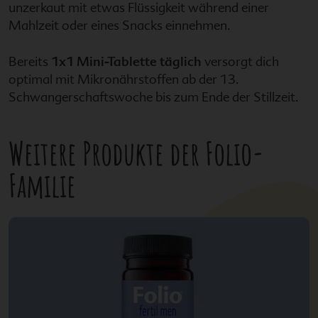
unzerkaut mit etwas Flüssigkeit während einer
Mahlzeit oder eines Snacks einnehmen.
Bereits
1x1 Mini-Tablette täglich
versorgt dich
optimal mit Mikronährstoffen ab der 13.
Schwangerschaftswoche bis zum Ende der Stillzeit.
Weitere Produkte der
Folio-
Familie