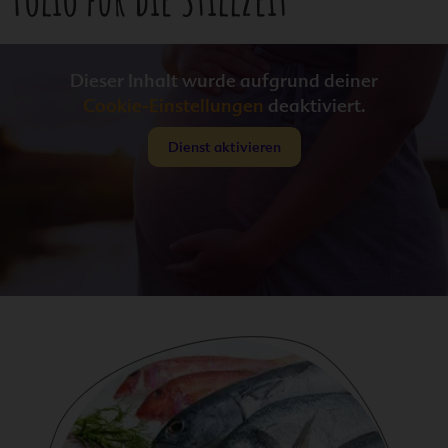
Dieser Inhalt wurde aufgrund deiner
Cookie-Einstellungen
deaktiviert.
Dienst aktivieren