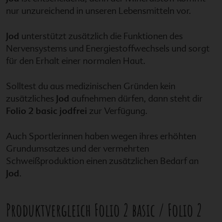
nur unzureichend in unseren Lebensmitteln vor.
Jod
unterstützt zusätzlich die Funktionen des
Nervensystems und Energiestoffwechsels und sorgt
für den Erhalt einer normalen Haut.
Solltest du aus medizinischen Gründen kein
zusätzliches
Jod
aufnehmen dürfen, dann steht dir
Folio 2 basic jodfrei
zur Verfügung.
Auch Sportlerinnen haben wegen ihres erhöhten
Grundumsatzes und der vermehrten
Schweißproduktion einen zusätzlichen Bedarf an
Jod
.
Produktvergleich
Folio 2 basic
/
Folio 2