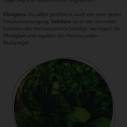
Übrigens:
Du selbst profitierst auch von einer guten
Folsäureversorgung.
Folsäure
ist an der normalen
Funktion des Immunsystems beteiligt, verringert die
Müdigkeit und reguliert den Homocystein-
Blutspiegel.