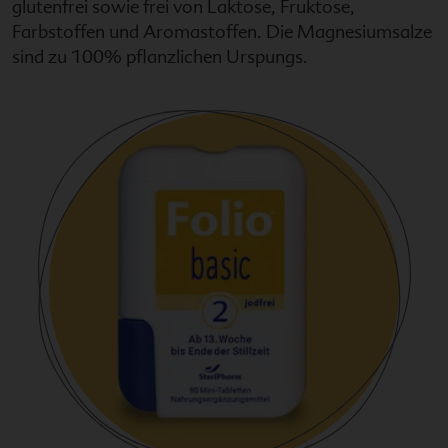
glutenfrei sowie frei von Laktose, Fruktose,
Farbstoffen und Aromastoffen. Die Magnesiumsalze
sind zu 100% pflanzlichen Urspungs.