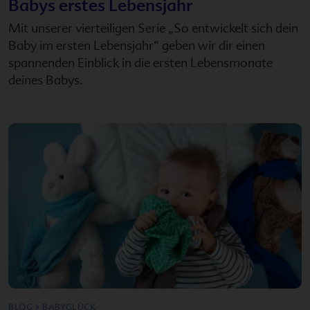
Babys erstes Lebensjahr
Mit unserer vierteiligen Serie „So entwickelt sich dein
Baby im ersten Lebensjahr“ geben wir dir einen
spannenden Einblick in die ersten Lebensmonate
deines Babys.
BLOG > BABYGLÜCK