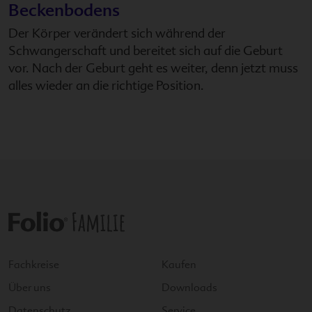
Beckenbodens
Der Körper verändert sich während der
Schwangerschaft und bereitet sich auf die Geburt
vor. Nach der Geburt geht es weiter, denn jetzt muss
alles wieder an die richtige Position.
Fachkreise
Kaufen
Über uns
Downloads
Datenschutz
Service