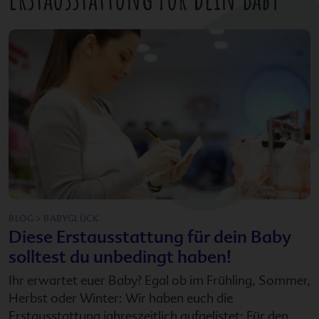
BLOG > BABYGLÜCK
Diese Erstausstattung für dein Baby
solltest du unbedingt haben!
Ihr erwartet euer Baby? Egal ob im Frühling, Sommer,
Herbst oder Winter: Wir haben euch die
Erstausstattung jahreszeitlich aufgelistet: Für den