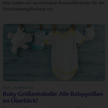
Hier stellen wir verschiedene Auswahlkriterien für die
Entscheidungsfindung vor.
BLOG > BABYGLÜCK
Baby Größentabelle: Alle Babygrößen
im Überblick!