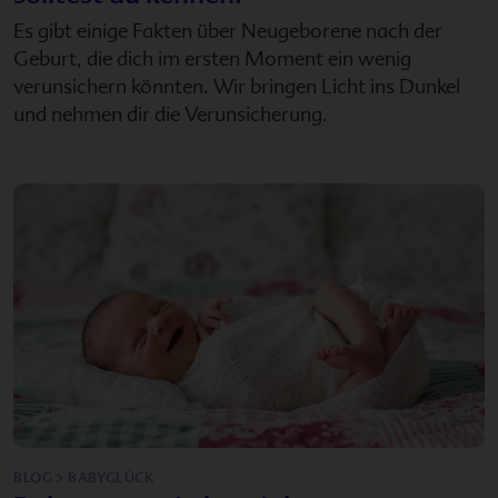
Es gibt einige Fakten über Neugeborene nach der
Geburt, die dich im ersten Moment ein wenig
verunsichern könnten. Wir bringen Licht ins Dunkel
und nehmen dir die Verunsicherung.
BLOG > BABYGLÜCK