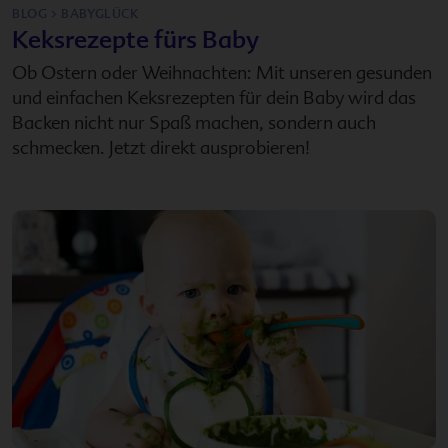
BLOG > BABYGLÜCK
Keksrezepte fürs Baby
Ob Ostern oder Weihnachten: Mit unseren gesunden
und einfachen Keksrezepten für dein Baby wird das
Backen nicht nur Spaß machen, sondern auch
schmecken. Jetzt direkt ausprobieren!