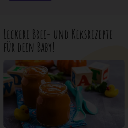
Leckere Brei- und Keksrezepte
für dein Baby!