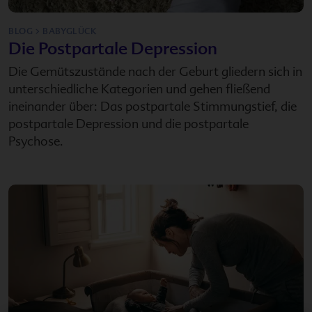
BLOG > BABYGLÜCK
Die Postpartale Depression
Die Gemütszustände nach der Geburt gliedern sich in
unterschiedliche Kategorien und gehen fließend
ineinander über: Das postpartale Stimmungstief, die
postpartale Depression und die postpartale
Psychose.