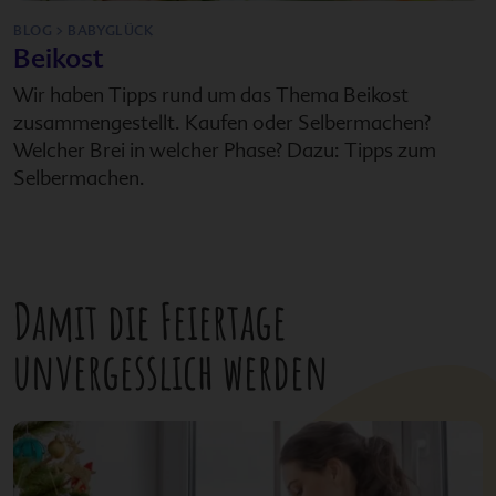
BLOG > BABYGLÜCK
Beikost
Wir haben Tipps rund um das Thema Beikost
zusammengestellt. Kaufen oder Selbermachen?
Welcher Brei in welcher Phase? Dazu: Tipps zum
Selbermachen.
Damit die Feiertage
unvergesslich werden