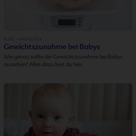
BLOG > BABYGLÜCK
Gewichtszunahme bei Babys
Wie genau sollte die Gewichtszunahme bei Babys
aussehen? Alles dazu liest du hier.