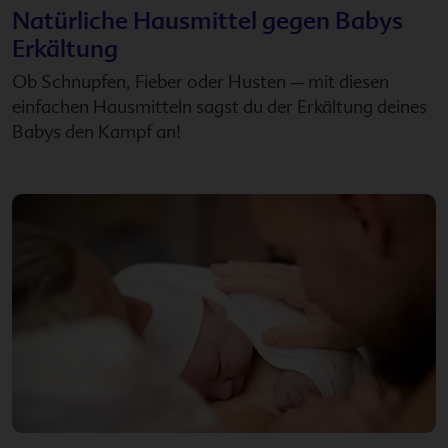
Natürliche Hausmittel gegen Babys
Erkältung
Ob Schnupfen, Fieber oder Husten – mit diesen
einfachen Hausmitteln sagst du der Erkältung deines
Babys den Kampf an!