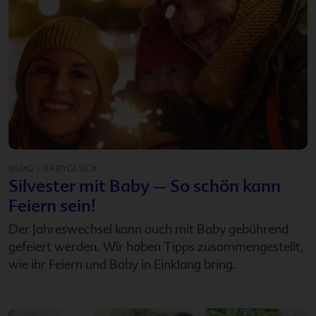
BLOG > BABYGLÜCK
Silvester mit Baby – So schön kann
Feiern sein!
Der Jahreswechsel kann auch mit Baby gebührend
gefeiert werden. Wir haben Tipps zusammengestellt,
wie ihr Feiern und Baby in Einklang bring.