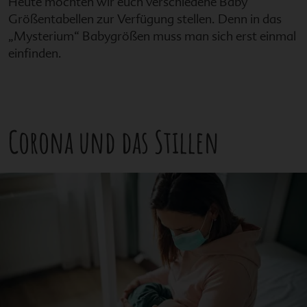
Heute möchten wir euch verschiedene Baby
Größentabellen zur Verfügung stellen. Denn in das
„Mysterium“ Babygrößen muss man sich erst einmal
einfinden.
Corona und das Stillen