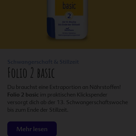
Schwangerschaft & Stillzeit
Folio 2 basic
Du brauchst eine Extraportion an Nährstoffen!
Folio 2 basic
im praktischen Klickspender
versorgt dich ab der 13. Schwangerschaftswoche
bis zum Ende der Stillzeit.
Mehr lesen