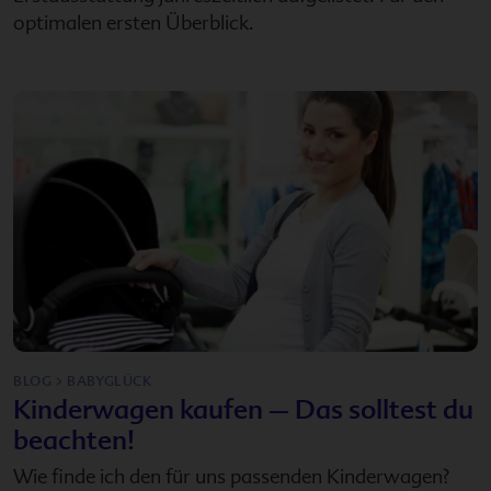
optimalen ersten Überblick.
BLOG > BABYGLÜCK
Kinderwagen kaufen – Das solltest du
beachten!
Wie finde ich den für uns passenden Kinderwagen?