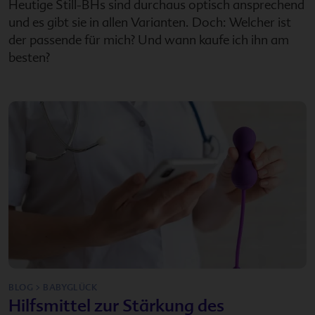
Heutige Still-BHs sind durchaus optisch ansprechend
und es gibt sie in allen Varianten. Doch: Welcher ist
der passende für mich? Und wann kaufe ich ihn am
besten?
BLOG > BABYGLÜCK
Hilfsmittel zur Stärkung des