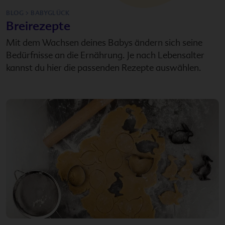
BLOG > BABYGLÜCK
Breirezepte
Mit dem Wachsen deines Babys ändern sich seine
Bedürfnisse an die Ernährung. Je nach Lebensalter
kannst du hier die passenden Rezepte auswählen.