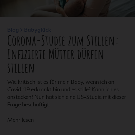
Blog > Babyglück
Corona-Studie zum Stillen:
Infizierte Mütter dürfen
stillen
Wie kritisch ist es für mein Baby, wenn ich an
Covid-19 erkrankt bin und es stille? Kann ich es
anstecken? Nun hat sich eine US-Studie mit dieser
Frage beschäftigt.
Mehr lesen