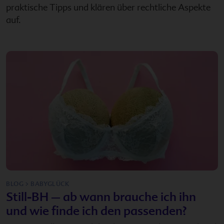
praktische Tipps und klären über rechtliche Aspekte
auf.
BLOG > BABYGLÜCK
Still-BH – ab wann brauche ich ihn
und wie finde ich den passenden?