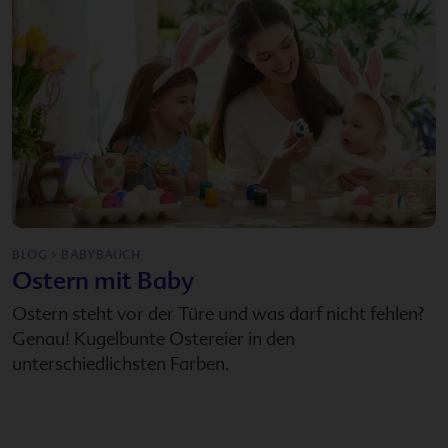
BLOG > BABYBAUCH
Ostern mit Baby
Ostern steht vor der Türe und was darf nicht fehlen?
Genau! Kugelbunte Ostereier in den
unterschiedlichsten Farben.