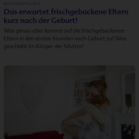
BLOG>BABYGLÜCK
Das erwartet frischgebackene Eltern
kurz nach der Geburt!
Was genau aber kommt auf die frischgebackenen
Eltern in den ersten Stunden nach Geburt zu? Was
geschieht im Körper der Mutter?