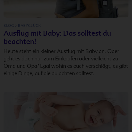
BLOG > BABYGLÜCK
Ausflug mit Baby: Das solltest du
beachten!
Heute steht ein kleiner Ausflug mit Baby an. Oder
geht es doch nur zum Einkaufen oder vielleicht zu
Oma und Opa? Egal wohin es euch verschlägt, es gibt
einige Dinge, auf die du achten solltest.