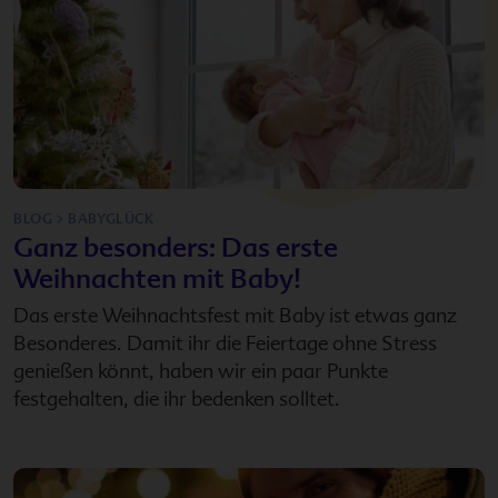
BLOG > BABYGLÜCK
Ganz besonders: Das erste
Weihnachten mit Baby!
Das erste Weihnachtsfest mit Baby ist etwas ganz
Besonderes. Damit ihr die Feiertage ohne Stress
genießen könnt, haben wir ein paar Punkte
festgehalten, die ihr bedenken solltet.