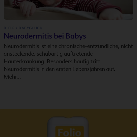
BLOG > BABYGLÜCK
Neurodermitis bei Babys
Neurodermitis ist eine chronische-entzündliche, nicht
ansteckende, schubartig auftretende
Hauterkrankung. Besonders häufig tritt
Neurodermitis in den ersten Lebensjahren auf.
Mehr...