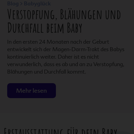
Blog > Babyglück
Verstopfung, Blähungen und
Durchfall beim Baby
In den ersten 24 Monaten nach der Geburt
entwickelt sich der Magen-Darm-Trakt des Babys
kontinuierlich weiter. Daher ist es nicht
verwunderlich, dass es ab und an zu Verstopfung,
Blähungen und Durchfall kommt.
Mehr lesen
Erstausstattung für dein Baby