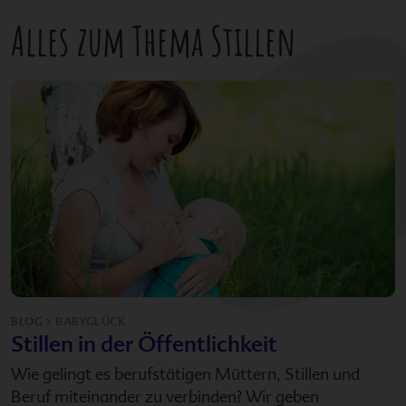
Alles zum Thema Stillen
BLOG > BABYGLÜCK
Stillen in der Öffentlichkeit
Wie gelingt es berufstätigen Müttern, Stillen und
Beruf miteinander zu verbinden? Wir geben