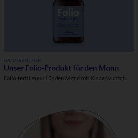
FOLIO FERTIL MEN
Unser Folio-Produkt für den Mann
Folio fertil men
: Für den Mann mit Kinderwunsch.