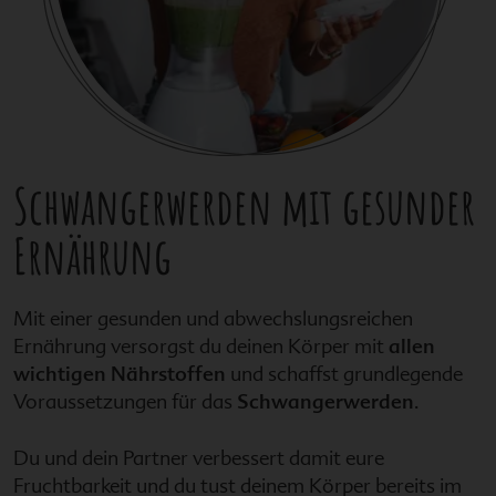
Schwangerwerden mit gesunder
Ernährung
Mit einer gesunden und abwechslungsreichen
Ernährung versorgst du deinen Körper mit
allen
wichtigen Nährstoffen
und schaffst grundlegende
Voraussetzungen für das
Schwangerwerden
.
Du und dein Partner verbessert damit eure
Fruchtbarkeit und du tust deinem Körper bereits im