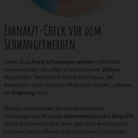
Zahnarzt-Check vor dem
Schwangerwerden
Wenn du
schnell schwanger werden
möchtest,
lasse auch den aktuellen Zustand deiner
Zähne
überprüfen: Tatsächlich findet bei Frauen, die
Amalgam- statt Kunststofffüllungen haben, seltener
ein
Eisprung
statt.
Ebenso sind bei einer bereits bestehenden
Schwangerschaft einige
zahnmedizinische Eingriffe
deutlich schmerzhafter oder gar nicht erst möglich.
Entsprechend sollte ein Zahnarzt/eine Zahnärztin