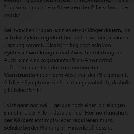
Frau sofort nach dem
Absetzen der Pille
schwanger
werden.
Bei manchen Frauen kann es etwas länger dauern, bis
sich der
Zyklus reguliert
hat und es wieder zu einem
Eisprung kommt. Dies kann begleitet sein von
Zyklusschwankungen
und
Zwischenblutungen
.
Auch kann eine sogenannte Pillen-Amenorrhö
auftreten; damit ist das
Ausbleiben der
Menstruation
nach dem Absetzen der Pille gemeint.
All diese Symptome sind nicht ungewöhnlich, deshalb
gilt: keine Panik!
Es ist ganz normal – gerade nach einer jahrelangen
Einnahme der Pille – dass sich der
Hormonhaushalt
des Körpers
erst mal wieder
regulieren
muss.
Behalte bei der Planung im Hinterkopf, dass es