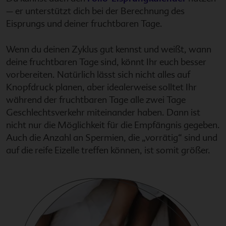
– er unterstützt dich bei der Berechnung des
Eisprungs und deiner fruchtbaren Tage.
Wenn du deinen Zyklus gut kennst und weißt, wann
deine fruchtbaren Tage sind, könnt Ihr euch besser
vorbereiten. Natürlich lässt sich nicht alles auf
Knopfdruck planen, aber idealerweise solltet Ihr
während der fruchtbaren Tage alle zwei Tage
Geschlechtsverkehr miteinander haben. Dann ist
nicht nur die Möglichkeit für die Empfängnis gegeben.
Auch die Anzahl an Spermien, die „vorrätig“ sind und
auf die reife Eizelle treffen können, ist somit größer.