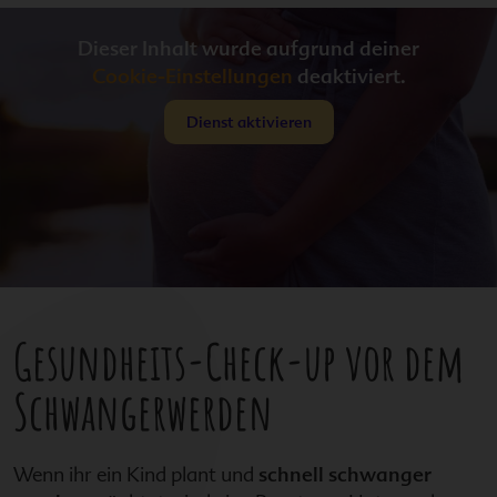
Dieser Inhalt wurde aufgrund deiner
Cookie-Einstellungen
deaktiviert.
Dienst aktivieren
Gesundheits-Check-up vor dem
Schwangerwerden
Wenn ihr ein Kind plant und
schnell schwanger