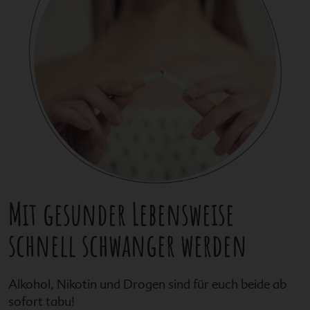
Mit gesunder Lebensweise
schnell schwanger werden
Alkohol, Nikotin und Drogen sind für euch beide ab
sofort tabu!