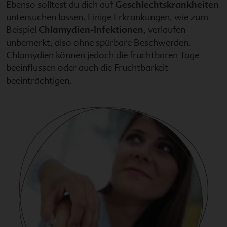
Ebenso solltest du dich auf
Geschlechtskrankheiten
untersuchen lassen. Einige Erkrankungen, wie zum
Beispiel
Chlamydien-Infektionen
, verlaufen
unbemerkt, also ohne spürbare Beschwerden.
Chlamydien können jedoch die fruchtbaren Tage
beeinflussen oder auch die Fruchtbarkeit
beeinträchtigen.