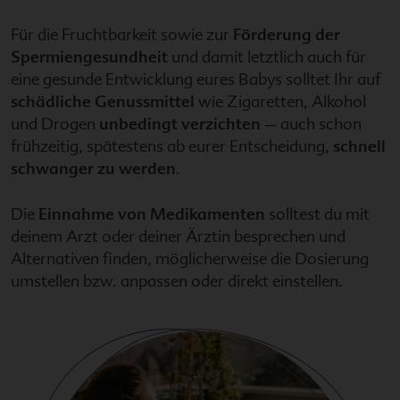
Für die Fruchtbarkeit sowie zur
Förderung der
Spermiengesundheit
und damit letztlich auch für
eine gesunde Entwicklung eures Babys solltet Ihr auf
schädliche Genussmittel
wie Zigaretten, Alkohol
und Drogen
unbedingt verzichten
– auch schon
frühzeitig, spätestens ab eurer Entscheidung,
schnell
schwanger zu werden
.
Die
Einnahme von Medikamenten
solltest du mit
deinem Arzt oder deiner Ärztin besprechen und
Alternativen finden, möglicherweise die Dosierung
umstellen bzw. anpassen oder direkt einstellen.