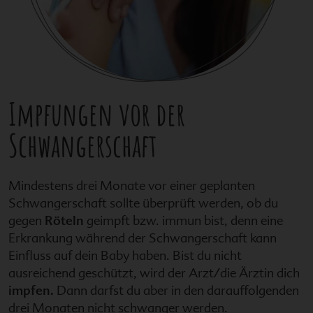
Impfungen vor der
Schwangerschaft
Mindestens drei Monate vor einer geplanten
Schwangerschaft sollte überprüft werden, ob du
gegen
Röteln
geimpft bzw. immun bist, denn eine
Erkrankung während der Schwangerschaft kann
Einfluss auf dein Baby haben. Bist du nicht
ausreichend geschützt, wird der Arzt/die Ärztin dich
impfen.
Dann darfst du aber in den darauffolgenden
drei Monaten nicht schwanger werden.