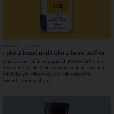
13. WOCHE BIS ENDE DER STILLZEIT
Folio 2 basic
und
Folio 2 basic jodfrei
Auch ab der 13. Schwangerschaftswoche bis zum
Ende der Stillzeit ist eine ausreichende Versorgung
mit Folsäure, Vitaminen und Mineralstoffen
weiterhin sehr wichtig.