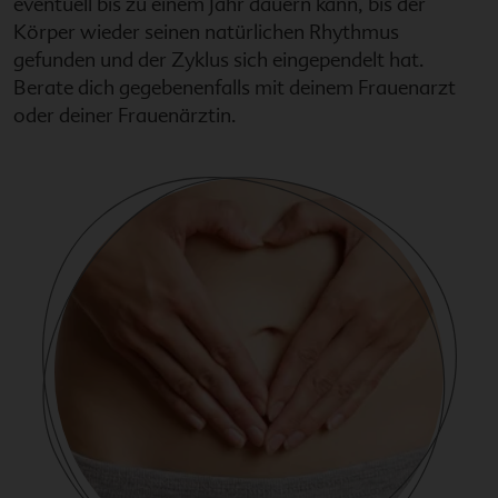
eventuell bis zu einem Jahr dauern kann, bis der
Körper wieder seinen natürlichen Rhythmus
gefunden und der Zyklus sich eingependelt hat.
Berate dich gegebenenfalls mit deinem Frauenarzt
oder deiner Frauenärztin.