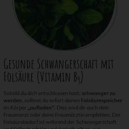
Gesunde Schwangerschaft mit
Folsäure (Vitamin B
)
9
Sobald du dich entschlossen hast,
schwanger zu
werden
, solltest du sofort deinen
Folsäurespeicher
im Körper
„aufladen“
. Dies wird dir auch dein
Frauenarzt oder deine Frauenärztin empfehlen. Der
Folsäurebedarf ist während der Schwangerschaft