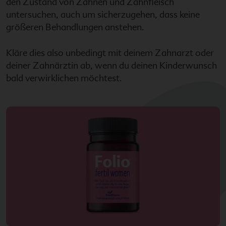
den Zustand von Zähnen und Zahnfleisch
untersuchen, auch um sicherzugehen, dass keine
größeren Behandlungen anstehen.
Kläre dies also unbedingt mit deinem Zahnarzt oder
deiner Zahnärztin ab, wenn du deinen Kinderwunsch
bald verwirklichen möchtest.