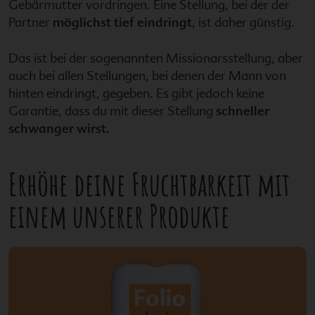
Gebärmutter vordringen. Eine Stellung, bei der der
Partner
möglichst tief eindringt
, ist daher günstig.
Das ist bei der sogenannten Missionarsstellung, aber
auch bei allen Stellungen, bei denen der Mann von
hinten eindringt, gegeben. Es gibt jedoch keine
Garantie, dass du mit dieser Stellung
schneller
schwanger wirst.
Erhöhe deine Fruchtbarkeit mit
einem unserer Produkte