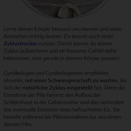
Lerne deinen Körper bewusst neu kennen und seine
Anzeichen richtig deuten. Du kannst auch einen
Zyklustracker
nutzen. Damit kannst du deinen
Zyklus aufzeichnen und ein besseres Gefühl dafür
bekommen, was gerade in deinem Körper passiert.
Gynäkologen und Gynäkologinnen empfehlen
ohnehin,
mit einer Schwangerschaft zu warten
, bis
sich der
natürliche Zyklus eingestellt
hat. Denn die
Einnahme der Pille hemmt den Aufbau der
Schleimhaut in der Gebärmutter und dies verhindert
das eventuelle Einnisten eines befruchteten Eis. Sie
besteht während der Pilleneinnahme nur aus einem
dünnen Film.