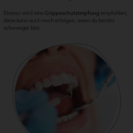
Ebenso wird eine
Grippeschutzimpfung
empfohlen;
diese kann auch noch erfolgen, wenn du bereits
schwanger bist.