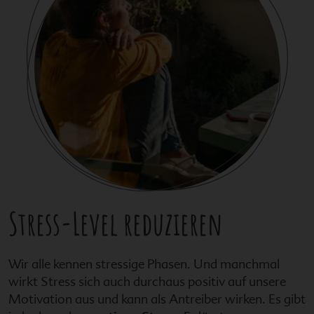
Stress-Level reduzieren
Wir alle kennen stressige Phasen. Und manchmal
wirkt Stress sich auch durchaus positiv auf unsere
Motivation aus und kann als Antreiber wirken. Es gibt