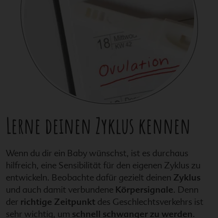
Lerne deinen Zyklus kennen
Wenn du dir ein Baby wünschst, ist es durchaus
hilfreich, eine Sensibilität für den eigenen Zyklus zu
entwickeln. Beobachte dafür gezielt deinen
Zyklus
und auch damit verbundene
Körpersignale
. Denn
der
richtige Zeitpunkt
des Geschlechtsverkehrs ist
sehr wichtig, um
schnell schwanger zu werden
.