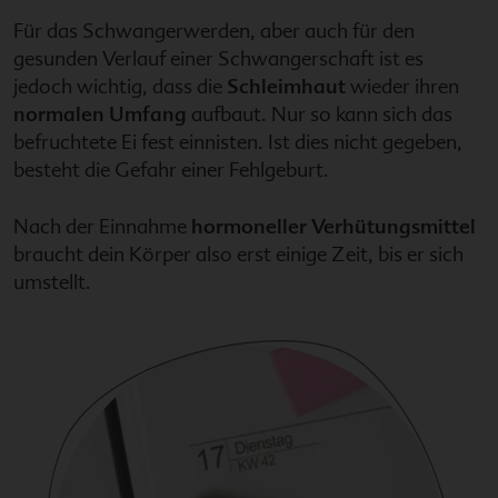
Für das Schwangerwerden, aber auch für den
gesunden Verlauf einer Schwangerschaft ist es
jedoch wichtig, dass die
Schleimhaut
wieder ihren
normalen Umfang
aufbaut. Nur so kann sich das
befruchtete Ei fest einnisten. Ist dies nicht gegeben,
besteht die Gefahr einer Fehlgeburt.
Nach der Einnahme
hormoneller Verhütungsmittel
braucht dein Körper also erst einige Zeit, bis er sich
umstellt.