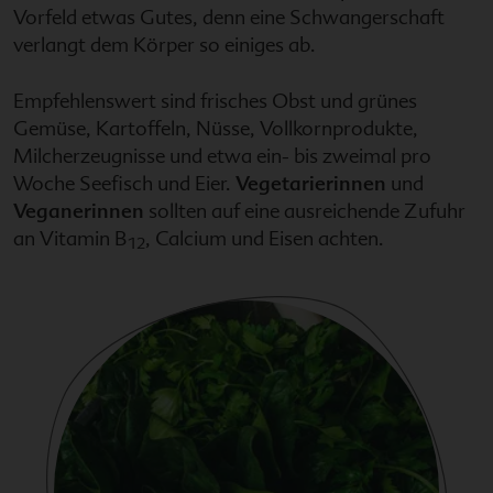
Vorfeld etwas Gutes, denn eine Schwangerschaft
verlangt dem Körper so einiges ab.
Empfehlenswert sind frisches Obst und grünes
Gemüse, Kartoffeln, Nüsse, Vollkornprodukte,
Milcherzeugnisse und etwa ein- bis zweimal pro
Woche Seefisch und Eier.
Vegetarierinnen
und
Veganerinnen
sollten auf eine ausreichende Zufuhr
an Vitamin B
, Calcium und Eisen achten.
12