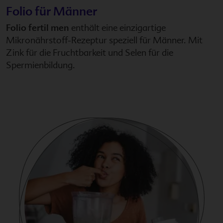
Folio
für Männer
Folio fertil men
enthält eine einzigartige
Mikronährstoff-Rezeptur speziell für Männer. Mit
Zink für die Fruchtbarkeit und Selen für die
Spermienbildung.