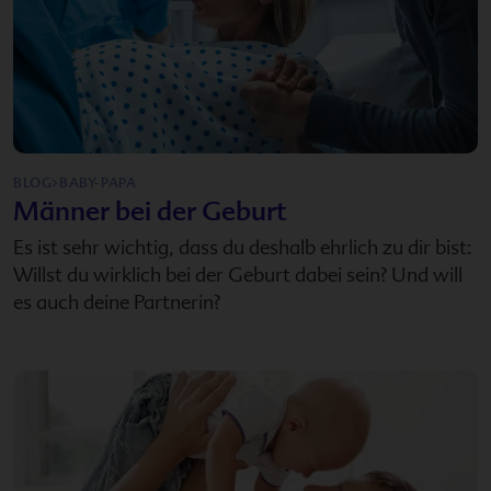
BLOG>BABY-PAPA
Männer bei der Geburt
Es ist sehr wichtig, dass du deshalb ehrlich zu dir bist:
Willst du wirklich bei der Geburt dabei sein? Und will
es auch deine Partnerin?