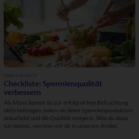
KINDERWUNSCH
Checkliste: Spermienqualität
verbessern
Als Mann kannst du zur erfolgreichen Befruchtung
aktiv beitragen, indem du deine Spermienproduktion
ankurbelst und die Qualität steigerst. Was du dazu
tun kannst, verraten wir dir in unserem Artikel.