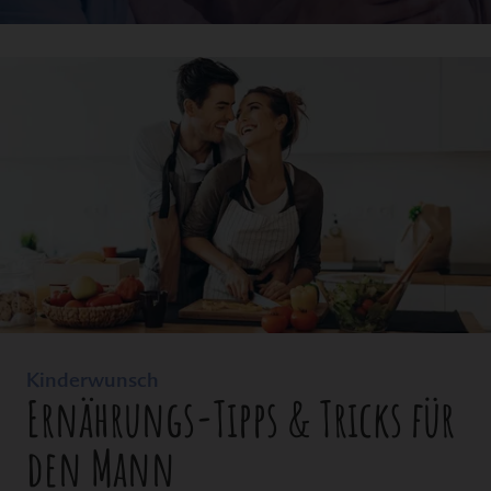
Kinderwunsch
Ernährungs-Tipps & Tricks für
den Mann