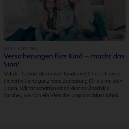
BLOG > BABY-PAPA
Versicherungen fürs Kind – macht das
Sinn?
Mit der Geburt des ersten Kindes erhält das Thema
Sicherheit eine ganz neue Bedeutung für die meisten
Eltern. Wir verschaffen einen kleinen Überblick
darüber, wo sich ein Versicherungsabschluss lohnt.