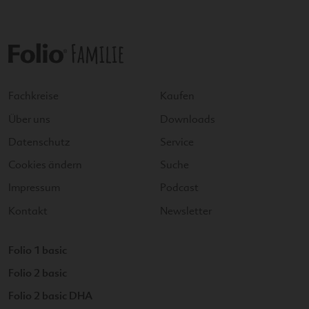
Fachkreise
Kaufen
Über uns
Downloads
Datenschutz
Service
Cookies ändern
Suche
Impressum
Podcast
Kontakt
Newsletter
Folio 1 basic
Folio 2 basic
Folio 2 basic DHA