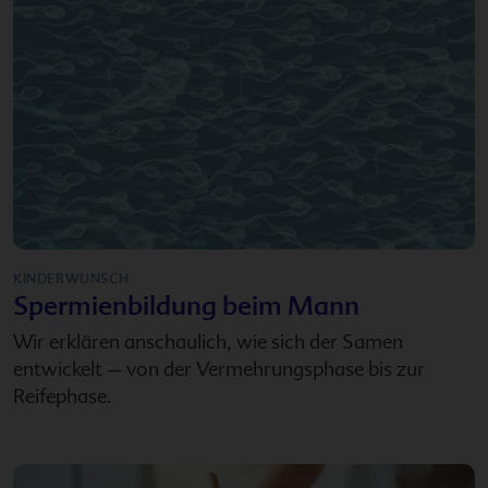
KINDERWUNSCH
Spermienbildung beim Mann
Wir erklären anschaulich, wie sich der Samen
entwickelt – von der Vermehrungsphase bis zur
Reifephase.