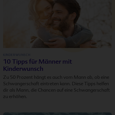
KINDERWUNSCH
10 Tipps für Männer mit
Kinderwunsch
Zu 50 Prozent hängt es auch vom Mann ab, ob eine
Schwangerschaft eintreten kann. Diese Tipps helfen
dir als Mann, die Chancen auf eine Schwangerschaft
zu erhöhen.