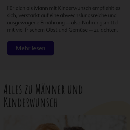
Für dich als Mann mit Kinderwunsch empfiehlt es
sich, verstärkt auf eine abwechslungsreiche und
ausgewogene Ernährung – also Nahrungsmittel
mit viel frischem Obst und Gemüse – zu achten.
Mehr lesen
Alles zu Männer und
Kinderwunsch