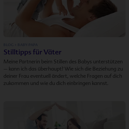
BLOG > BABY-PAPA
Stilltipps für Väter
Meine Partnerin beim Stillen des Babys unterstützen
– kann ich das überhaupt? Wie sich die Beziehung zu
deiner Frau eventuell ändert, welche Fragen auf dich
zukommen und wie du dich einbringen kannst.