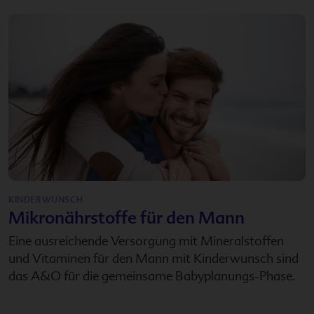
KINDERWUNSCH
Mikronährstoffe für den Mann
Eine ausreichende Versorgung mit Mineralstoffen
und Vitaminen für den Mann mit Kinderwunsch sind
das A&O für die gemeinsame Babyplanungs-Phase.