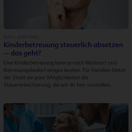
BLOG > BABY-PAPA
Kinderbetreuung steuerlich absetzen
– das geht?
Eine Kinderbetreuung kann je nach Wohnort und
Betreuungsbedarf einiges kosten. Für Familien bietet
der Staat ein paar Möglichkeiten der
Steuererleichterung, die wir dir hier vorstellen.