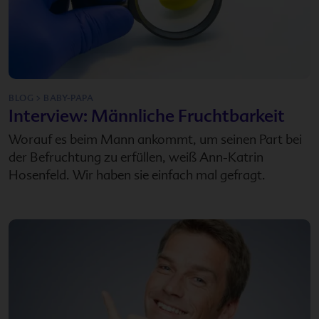
BLOG > BABY-PAPA
Interview: Männliche Fruchtbarkeit
Worauf es beim Mann ankommt, um seinen Part bei
der Befruchtung zu erfüllen, weiß Ann-Katrin
Hosenfeld. Wir haben sie einfach mal gefragt.