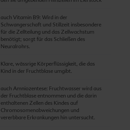
auch Vitamin B9: Wird in der
Schwangerschaft und Stillzeit insbesondere
für die Zellteilung und das Zellwachstum
benötigt; sorgt für das Schließen des
Neuralrohrs.
Klare, wässrige Körperflüssigkeit, die das
Kind in der Fruchtblase umgibt.
auch Amniozentese: Fruchtwasser wird aus
der Fruchtblase entnommen und die darin
enthaltenen Zellen des Kindes auf
Chromosomenabweichungen und
vererbbare Erkrankungen hin untersucht.