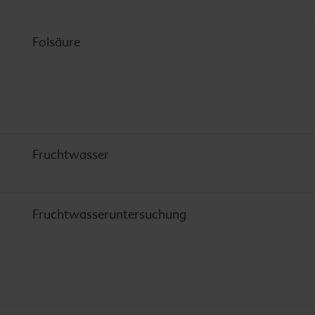
Folsäure
Fruchtwasser
Fruchtwasseruntersuchung