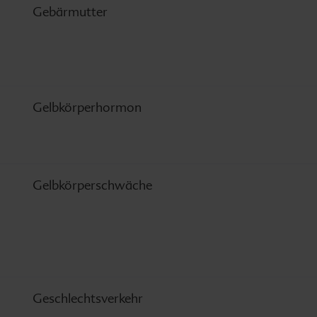
Gebärmutter
Gelbkörperhormon
Gelbkörperschwäche
Geschlechtsverkehr