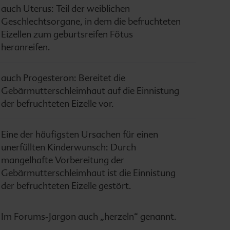
auch Uterus: Teil der weiblichen
Geschlechtsorgane, in dem die befruchteten
Eizellen zum geburtsreifen Fötus
heranreifen.
auch Progesteron: Bereitet die
Gebärmutterschleimhaut auf die Einnistung
der befruchteten Eizelle vor.
Eine der häufigsten Ursachen für einen
unerfüllten Kinderwunsch: Durch
mangelhafte Vorbereitung der
Gebärmutterschleimhaut ist die Einnistung
der befruchteten Eizelle gestört.
Im Forums-Jargon auch „herzeln“ genannt.