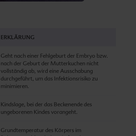
ERKLÄRUNG
Geht nach einer Fehlgeburt der Embryo bzw.
nach der Geburt der Mutterkuchen nicht
vollständig ab, wird eine Ausschabung
durchgeführt, um das Infektionsrisiko zu
minimieren.
Kindslage, bei der das Beckenende des
ungeborenen Kindes vorangeht.
Grundtemperatur des Körpers im