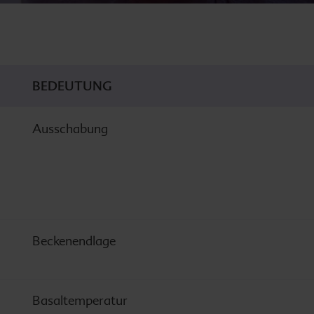
BEDEUTUNG
Ausschabung
Beckenendlage
Basaltemperatur