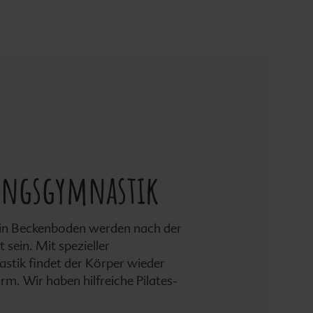
ungsgymnastik
in Beckenboden werden nach der
sein. Mit spezieller
stik findet der Körper wieder
rm. Wir haben hilfreiche Pilates-