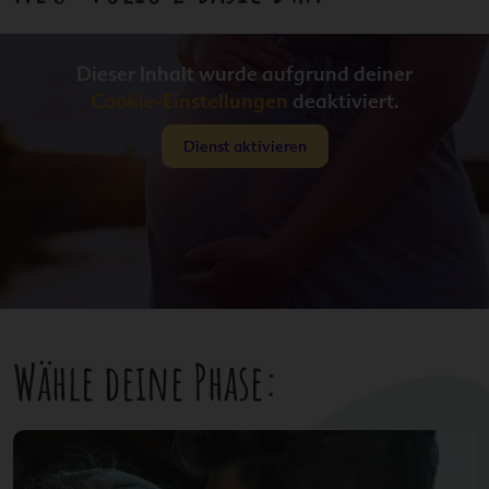
Dieser Inhalt wurde aufgrund deiner
Cookie-Einstellungen
deaktiviert.
Dienst aktivieren
Wähle deine Phase: