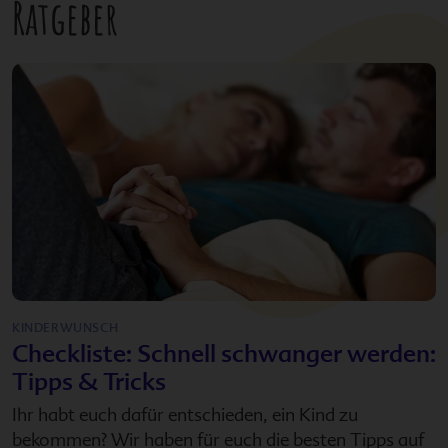
Ratgeber
KINDERWUNSCH
Checkliste: Schnell schwanger werden:
Tipps & Tricks
Ihr habt euch dafür entschieden, ein Kind zu
bekommen? Wir haben für euch die besten Tipps auf