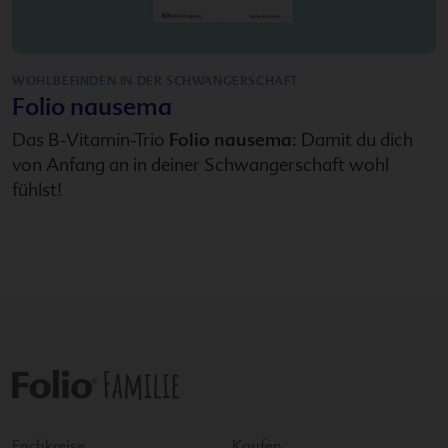
WOHLBEFINDEN IN DER SCHWANGERSCHAFT
Folio nausema
Das B-Vitamin-Trio
Folio nausema
: Damit du dich
von Anfang an in deiner Schwangerschaft wohl
fühlst!
Fachkreise
Kaufen