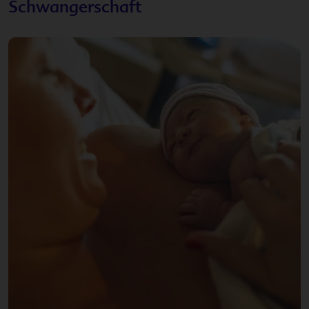
Schwangerschaft