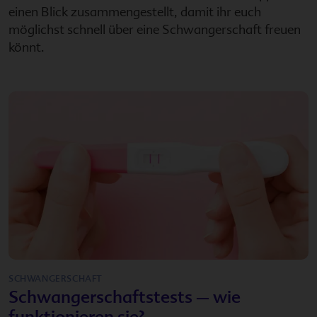
einen Blick zusammengestellt, damit ihr euch
möglichst schnell über eine Schwangerschaft freuen
könnt.
SCHWANGERSCHAFT
Schwangerschaftstests – wie
funktionieren sie?