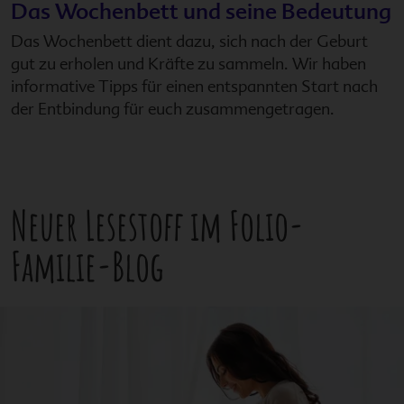
Das Wochenbett und seine Bedeutung
Das Wochenbett dient dazu, sich nach der Geburt
gut zu erholen und Kräfte zu sammeln. Wir haben
informative Tipps für einen entspannten Start nach
der Entbindung für euch zusammengetragen.
Neuer Lesestoff im
Folio-
Familie
-Blog