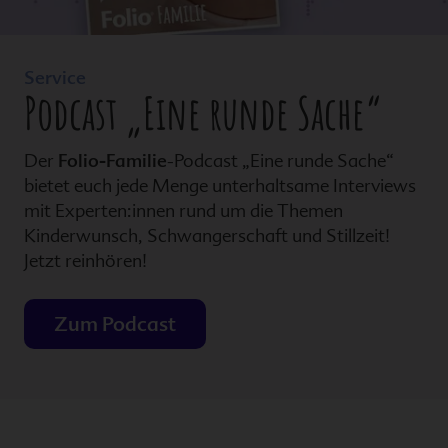
Service
Podcast „Eine runde Sache“
Der
Folio-Familie
-Podcast „Eine runde Sache“
bietet euch jede Menge unterhaltsame Interviews
mit Experten:innen rund um die Themen
Kinderwunsch, Schwangerschaft und Stillzeit!
Jetzt reinhören!
Zum Podcast