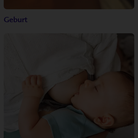
Geburt