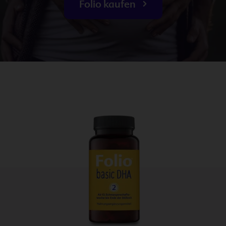
Folio kaufen