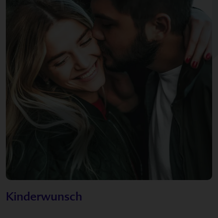
Kinderwunsch