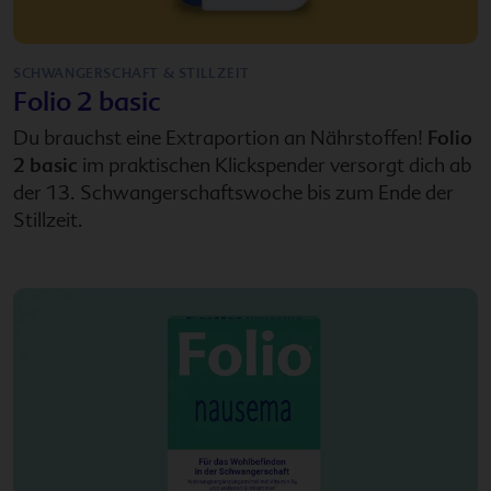
SCHWANGERSCHAFT & STILLZEIT
Folio 2 basic
Du brauchst eine Extraportion an Nährstoffen!
Folio
2 basic
im praktischen Klickspender versorgt dich ab
der 13. Schwangerschaftswoche bis zum Ende der
Stillzeit.