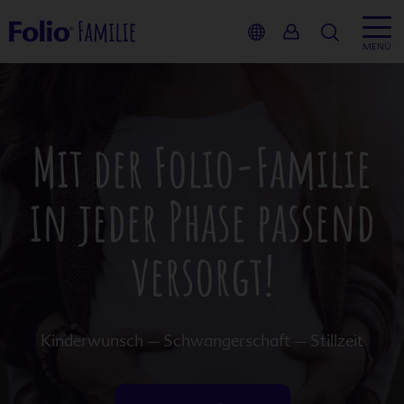
Suche
MENÜ
Mit der
Folio-Familie
in jeder Phase passend
versorgt!
Kinderwunsch – Schwangerschaft – Stillzeit