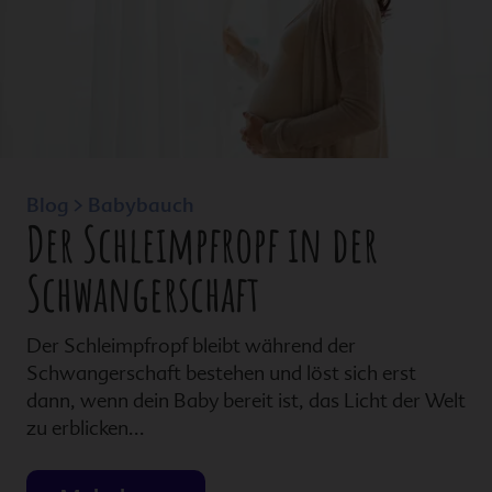
Blog > Babybauch
Der Schleimpfropf in der
Schwangerschaft
Der Schleimpfropf bleibt während der
Schwangerschaft bestehen und löst sich erst
dann, wenn dein Baby bereit ist, das Licht der Welt
zu erblicken...