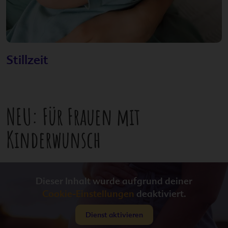
Stillzeit
NEU: Für Frauen mit
Kinderwunsch
Dieser Inhalt wurde aufgrund deiner
Cookie-Einstellungen
deaktiviert.
Dienst aktivieren