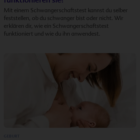
Mit einem Schwangerschaftstest kannst du selber
feststellen, ob du schwanger bist oder nicht. Wir
erklären dir, wie ein Schwangerschaftstest
funktioniert und wie du ihn anwendest.
GEBURT