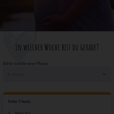
In welcher Woche bist du gerade?
Bitte wähle eine Phase
Folio 1 basic