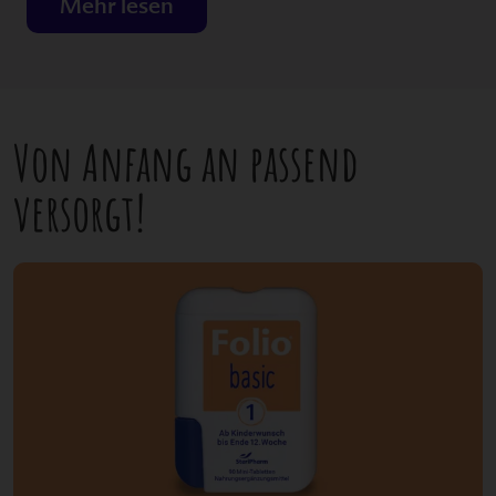
Mehr lesen
Von Anfang an passend
versorgt!