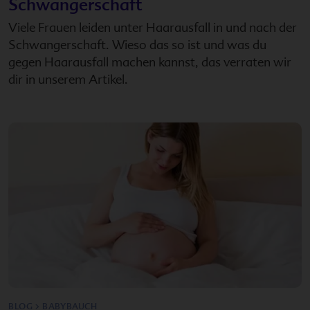
Schwangerschaft
Viele Frauen leiden unter Haarausfall in und nach der
Schwangerschaft. Wieso das so ist und was du
gegen Haarausfall machen kannst, das verraten wir
dir in unserem Artikel.
BLOG > BABYBAUCH