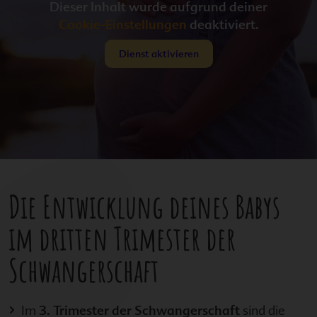
Dieser Inhalt wurde aufgrund deiner
Cookie-Einstellungen
deaktiviert.
Dienst aktivieren
Die Entwicklung deines Babys
im dritten Trimester der
Schwangerschaft
Im
3. Trimester der Schwangerschaft
sind die