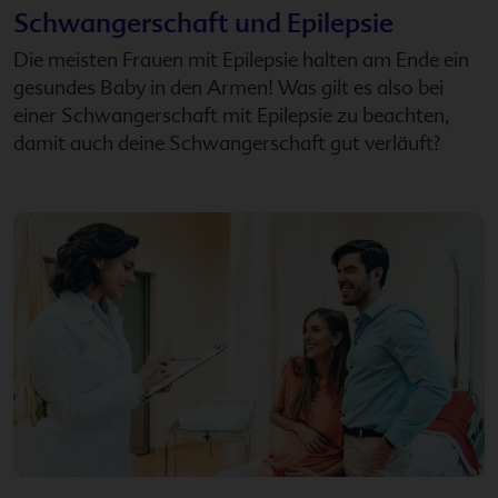
Schwangerschaft und Epilepsie
Die meisten Frauen mit Epilepsie halten am Ende ein
gesundes Baby in den Armen! Was gilt es also bei
einer Schwangerschaft mit Epilepsie zu beachten,
damit auch deine Schwangerschaft gut verläuft?