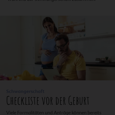
Schwangerschaft
Checkliste vor der Geburt
Viele Formalitäten und Anträge können bereits