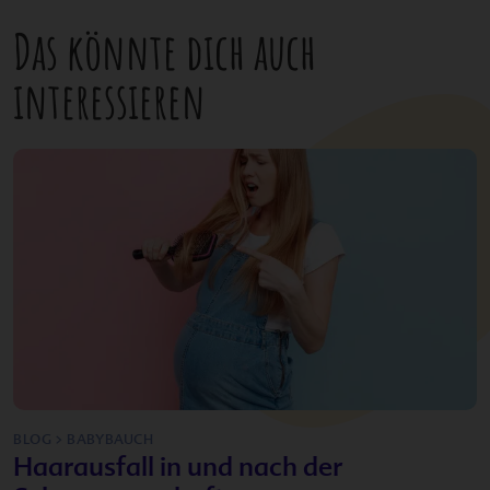
Das könnte dich auch
interessieren
BLOG > BABYBAUCH
Haarausfall in und nach der