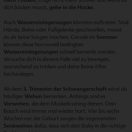
dich bücken musst,
gehe in die Hocke
.
Auch
Wassereinlagerungen
könnten auftreten. Sind
Hände, Beine oder Fußgelenke geschwollen, musst
du dir keine Sorgen machen. Gerade im
Sommer
können diese hormonell bedingten
Wassereinlagerungen
schnell bemerkt werden.
Versuche dich in diesem Falle viel zu bewegen,
ausreichend zu trinken und deine Beine öfter
hochzulegen.
Ab dem
3. Trimester der Schwangerschaft
wirst du
häufiger
Wehen
bemerken. Anfangs sind es
Vorwehen
, die dem Muskeltraining dienen. Dein
Bauch wird immer mal wieder hart. Vier bis sechs
Wochen vor der Geburt sorgen die sogenannten
Senkwehen
dafür, dass sich dein Baby in die richtige