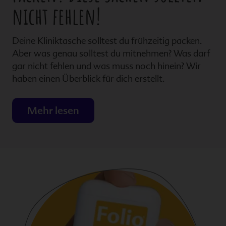
nicht fehlen!
Deine Kliniktasche solltest du frühzeitig packen.
Aber was genau solltest du mitnehmen? Was darf
gar nicht fehlen und was muss noch hinein? Wir
haben einen Überblick für dich erstellt.
Mehr lesen