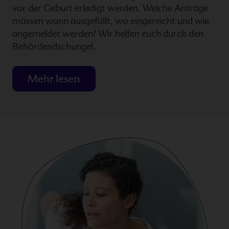
vor der Geburt erledigt werden. Welche Anträge
müssen wann ausgefüllt, wo eingereicht und wie
angemeldet werden? Wir helfen euch durch den
Behördendschungel.
Mehr lesen