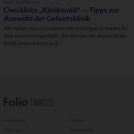
BLOG>BABYBAUCH
Checkliste „Klinikwahl“ – Tipps zur
Auswahl der Geburtsklinik
Wir haben eine Checkliste mit wichtigen Kriterien für
dich zusammengestellt, die dich bei der Auswahl der
Klinik unterstützen soll.
Fachkreise
Kaufen
Über uns
Downloads