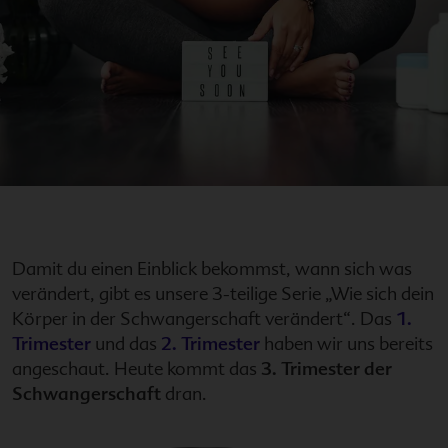
Damit du einen Einblick bekommst, wann sich was
verändert, gibt es unsere 3-teilige Serie „Wie sich dein
Körper in der Schwangerschaft verändert“. Das
1.
Trimester
und das
2. Trimester
haben wir uns bereits
angeschaut. Heute kommt das
3. Trimester der
Schwangerschaft
dran.