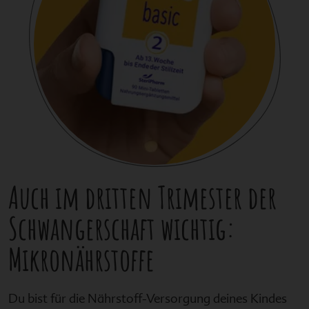
Auch im dritten Trimester der
Schwangerschaft wichtig:
Mikronährstoffe
Du bist für die Nährstoff-Versorgung deines Kindes