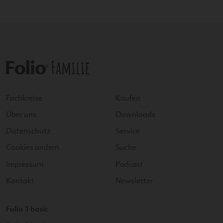
Fachkreise
Kaufen
Über uns
Downloads
Datenschutz
Service
Cookies ändern
Suche
Impressum
Podcast
Kontakt
Newsletter
Folio 1 basic