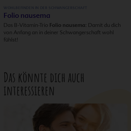
WOHLBEFINDEN IN DER SCHWANGERSCHAFT
Folio nausema
Das B-Vitamin-Trio
Folio nausema
: Damit du dich
von Anfang an in deiner Schwangerschaft wohl
fühlst!
Das könnte dich auch
interessieren