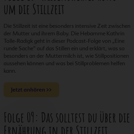
um die Stillzeit
Die Stillzeit ist eine besonders intensive Zeit zwischen
der Mutter und ihrem Baby. Die Hebamme Kathrin
Tolle-Radigk geht in dieser Podcast-Folge von „Eine
runde Sache“ auf das Stillen ein und erklärt, was so
besonders an der Muttermilch ist, wie Stillpositionen
aussehen können und was bei Stillproblemen helfen
kann.
Jetzt anhören >>
Folge 09: Das solltest du über die
Ernährung in der Stillzeit