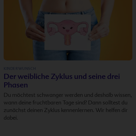
KINDERWUNSCH
Der weibliche Zyklus und seine drei
Phasen
Du möchtest schwanger werden und deshalb wissen,
wann deine fruchtbaren Tage sind? Dann solltest du
zunächst deinen Zyklus kennenlernen. Wir helfen dir
dabei.