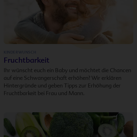
KINDERWUNSCH
Fruchtbarkeit
Ihr wünscht euch ein Baby und möchtet die Chancen
auf eine Schwangerschaft erhöhen? Wir erklären
Hintergründe und geben Tipps zur Erhöhung der
Fruchtbarkeit bei Frau und Mann.