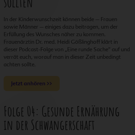
sollten
In der Kinderwunschzeit können beide – Frauen
sowie Männer – einiges dazu beitragen, um der
Erfüllung des Wunsches näher zu kommen.
Frauenärztin Dr. med. Heidi Gößlinghoff klärt in
dieser Podcast-Folge von „Eine runde Sache“ auf und
verrät euch, worauf man in dieser Zeit unbedingt
achten sollte.
Jetzt anhören >>
Folge 04: Gesunde Ernährung
in der Schwangerschaft