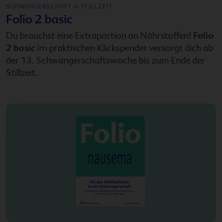
SCHWANGERSCHAFT & STILLZEIT
Folio 2 basic
Du brauchst eine Extraportion an Nährstoffen!
Folio
2 basic
im praktischen Klickspender versorgt dich ab
der 13. Schwangerschaftswoche bis zum Ende der
Stillzeit.