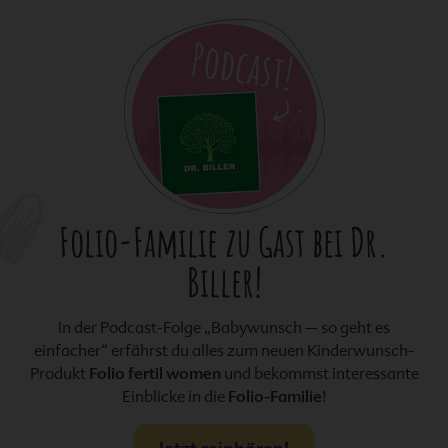
Folio-Familie
zu Gast bei Dr.
Biller!
In der Podcast-Folge „Babywunsch – so geht es
einfacher“ erfährst du alles zum neuen Kinderwunsch-
Produkt
Folio fertil women
und bekommst interessante
Einblicke in die
Folio-Familie
!