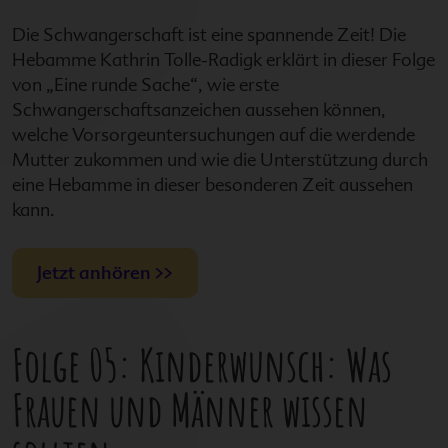
Die Schwangerschaft ist eine spannende Zeit! Die
Hebamme Kathrin Tolle-Radigk erklärt in dieser Folge
von „Eine runde Sache“, wie erste
Schwangerschaftsanzeichen aussehen können,
welche Vorsorgeuntersuchungen auf die werdende
Mutter zukommen und wie die Unterstützung durch
eine Hebamme in dieser besonderen Zeit aussehen
kann.
Jetzt anhören >>
Folge 05: Kinderwunsch: Was
Frauen und Männer wissen