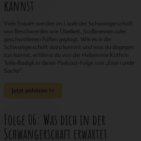
kannst
Viele Frauen werden im Laufe der Schwangerschaft
von Beschwerden wie Übelkeit, Sodbrennen oder
geschwollenen Füßen geplagt. Wie es in der
Schwangerschaft dazu kommt und was du dagegen
tun kannst, erfährst du von der Hebamme Kathrin
Tolle-Radigk in dieser Podcast-Folge von „Eine runde
Sache“.
Jetzt anhören >>
Folge 06: Was dich in der
Schwangerschaft erwartet