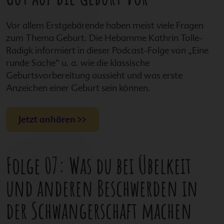
Vor allem Erstgebärende haben meist viele Fragen
zum Thema Geburt. Die Hebamme Kathrin Tolle-
Radigk informiert in dieser Podcast-Folge von „Eine
runde Sache“ u. a. wie die klassische
Geburtsvorbereitung aussieht und was erste
Anzeichen einer Geburt sein können.
Jetzt anhören >>
Folge 07: Was du bei Übelkeit
und anderen Beschwerden in
der Schwangerschaft machen