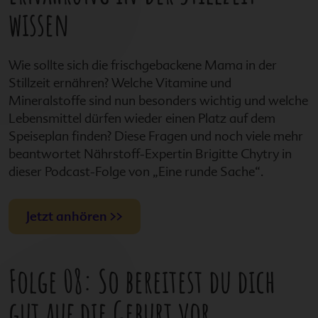
wissen
Wie sollte sich die frischgebackene Mama in der
Stillzeit ernähren? Welche Vitamine und
Mineralstoffe sind nun besonders wichtig und welche
Lebensmittel dürfen wieder einen Platz auf dem
Speiseplan finden? Diese Fragen und noch viele mehr
beantwortet Nährstoff-Expertin Brigitte Chytry in
dieser Podcast-Folge von „Eine runde Sache“.
Jetzt anhören >>
Folge 08: So bereitest du dich
gut auf die Geburt vor