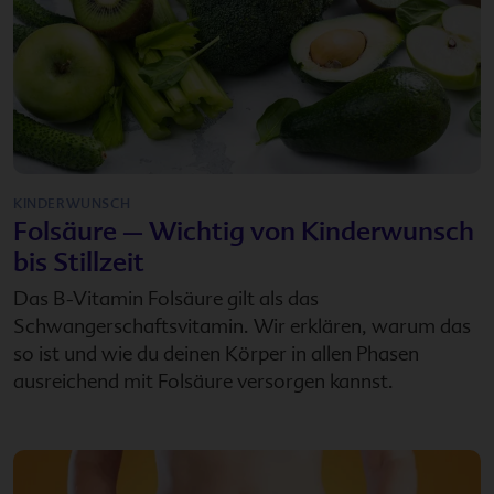
KINDERWUNSCH
Folsäure – Wichtig von Kinderwunsch
bis Stillzeit
Das B-Vitamin Folsäure gilt als das
Schwangerschaftsvitamin. Wir erklären, warum das
so ist und wie du deinen Körper in allen Phasen
ausreichend mit Folsäure versorgen kannst.