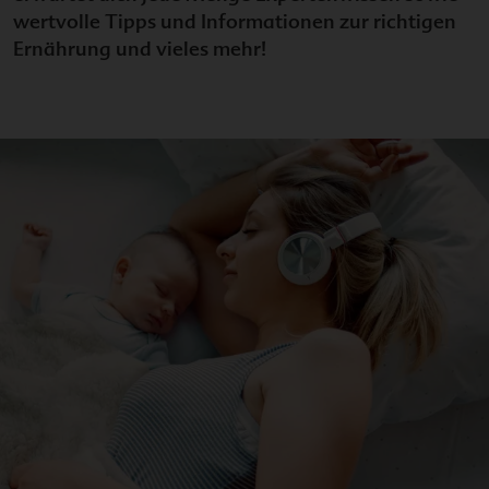
wertvolle Tipps und Informationen zur richtigen
Ernährung und vieles mehr!