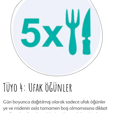
Tüyo 4: Ufak öğünler
Gün boyunca dağıtılmış olarak sadece ufak öğünler
ye ve midenin asla tamamen boş olmamasına dikkat