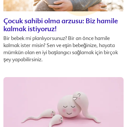
Çocuk sahibi olma arzusu: Biz hamile
kalmak istiyoruz!
Bir bebek mi planlıyorsunuz? Bir an önce hamile
kalmak ister misin? Sen ve eşin bebeğinize, hayata
mümkün olan en iyi başlangıcı sağlamak için birçok
şey yapabilirsiniz.