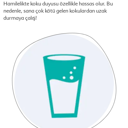
Hamilelikte koku duyusu özellikle hassas olur. Bu
nedenle, sana çok kötü gelen kokulardan uzak
durmaya çalış!