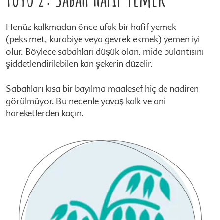
Henüz kalkmadan önce ufak bir hafif yemek
(peksimet, kurabiye veya gevrek ekmek) yemen iyi
olur. Böylece sabahları düşük olan, mide bulantısını
şiddetlendirilebilen kan şekerin düzelir.
Sabahları kısa bir bayılma maalesef hiç de nadiren
görülmüyor. Bu nedenle yavaş kalk ve ani
hareketlerden kaçın.