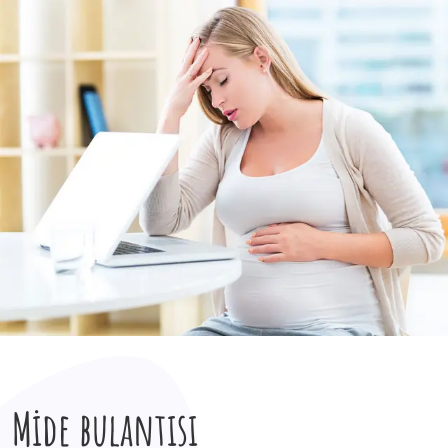
Mide bulantısı