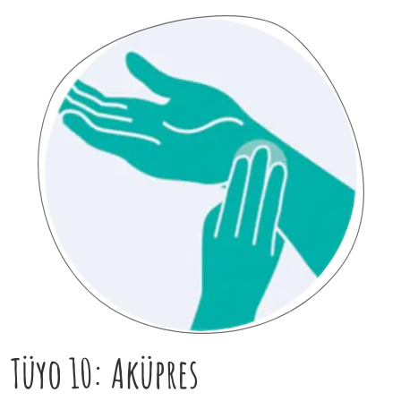
Tüyo 10: Aküpres