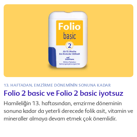
13. HAFTADAN, EMZİRME DÖNEMİNİN SONUNA KADAR
Folio 2 basic
ve
Folio 2 basic iyotsuz
Hamileliğin 13. haftasından, emzirme döneminin
sonuna kadar da yeterli derecede folik asit, vitamin ve
mineraller almaya devam etmek çok önemlidir.