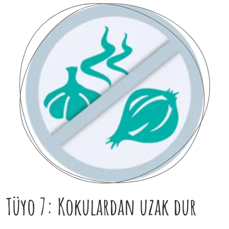
Tüyo 7: Kokulardan uzak dur