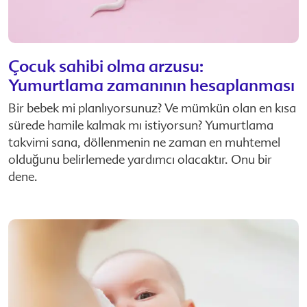
Çocuk sahibi olma arzusu:
Yumurtlama zamanının hesaplanması
Bir bebek mi planlıyorsunuz? Ve mümkün olan en kısa
sürede hamile kalmak mı istiyorsun? Yumurtlama
takvimi sana, döllenmenin ne zaman en muhtemel
olduğunu belirlemede yardımcı olacaktır. Onu bir
dene.