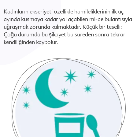
Kadınların ekseriyeti özellikle hamileliklerinin ilk üç
ayında kusmaya kadar yol açabilen mi-de bulantısıyla
uğraşmak zorunda kalmaktadır. Küçük bir teselli:
Çoğu durumda bu şikayet bu süreden sonra tekrar
kendiliğinden kaybolur.