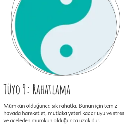
Tüyo 9: Rahatlama
Mümkün olduğunca sık rahatla. Bunun için temiz
havada hareket et, mutlaka yeteri kadar uyu ve stres
ve aceleden mümkün olduğunca uzak dur.